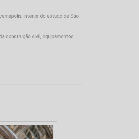
cemápolis, interior do estado de São
da construção civil, equipamentos