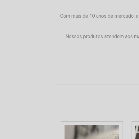
Com mais de 10 anos de mercado, a M
Nossos produtos atendem aos mais