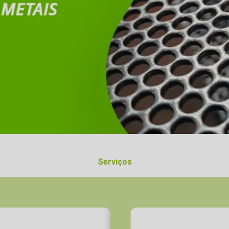
Serviços