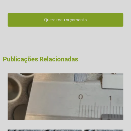
Quero meu orçamento
Publicações Relacionadas