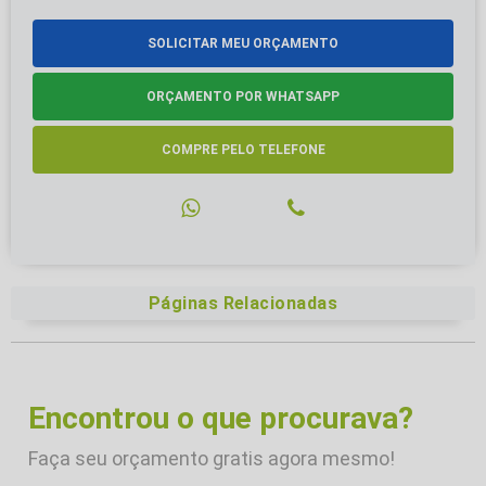
SOLICITAR MEU ORÇAMENTO
ORÇAMENTO POR WHATSAPP
COMPRE PELO TELEFONE
Páginas Relacionadas
Encontrou o que procurava?
Faça seu orçamento gratis agora mesmo!