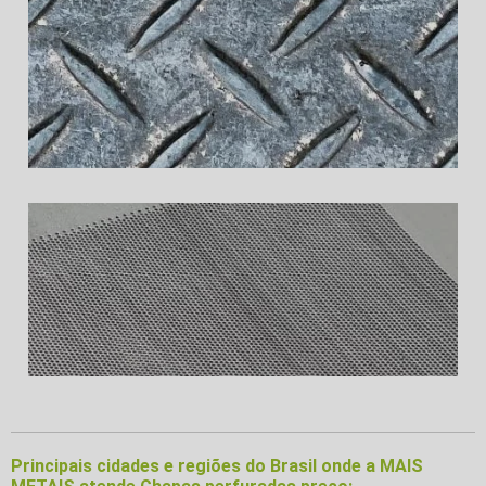
Principais cidades e regiões do Brasil onde a MAIS