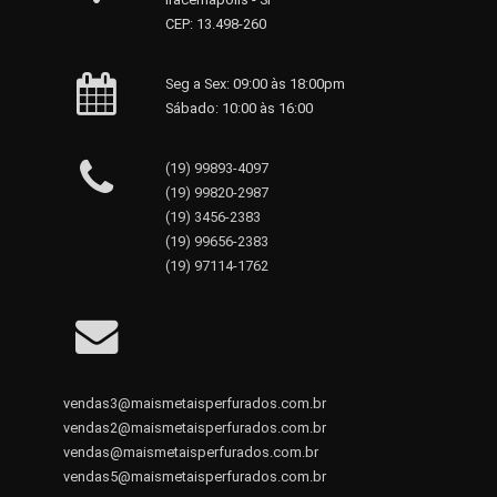
CEP: 13.498-260
Seg a Sex: 09:00 às 18:00pm
Sábado: 10:00 às 16:00
(19) 99893-4097
(19) 99820-2987
(19) 3456-2383
(19) 99656-2383
(19) 97114-1762
vendas3@maismetaisperfurados.com.br
vendas2@maismetaisperfurados.com.br
vendas@maismetaisperfurados.com.br
vendas5@maismetaisperfurados.com.br