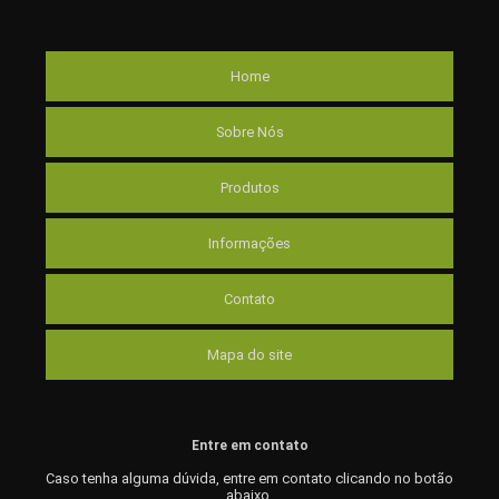
Home
Sobre Nós
Produtos
Informações
Contato
Mapa do site
Entre em contato
Caso tenha alguma dúvida,
entre em contato clicando no botão
abaixo.