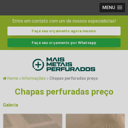
MENU
Entre em contato com um de nossos especialistas!
Faça seu orçamento agora mesmo
Faça seu orçamento por Whatsapp
Home
»
Informações
»
Chapas perfuradas preço
Chapas perfuradas preço
Galeria