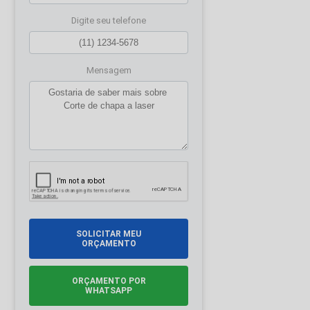
Digite seu telefone
Mensagem
SOLICITAR MEU
ORÇAMENTO
ORÇAMENTO POR
WHATSAPP