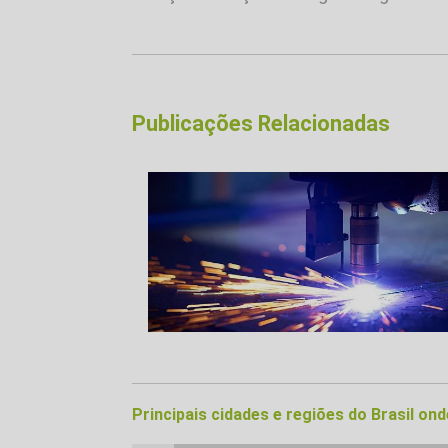
Publicações Relacionadas
Principais cidades e regiões do Brasil on