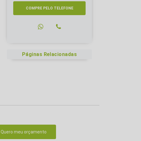
COMPRE PELO TELEFONE
Páginas Relacionadas
Quero meu orçamento