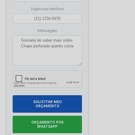
Digite seu telefone
Mensagem
SOLICITAR MEU
ORÇAMENTO
ORÇAMENTO POR
WHATSAPP