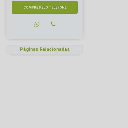
COMPRE PELO TELEFONE
Páginas Relacionadas