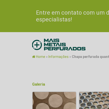
Entre em contato com um 
especialistas!
Home
»
Informações
»
Chapa perfurada quant
Galeria