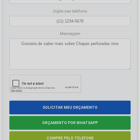
Digite seu telefone
Mensagem
SOLICITAR MEU ORÇAMENTO
ORÇAMENTO POR WHATSAPP
COMPRE PELO TELEFONE