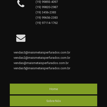
(19) 99893-4097
(19) 99820-2987
(19) 3456-2383
(19) 99656-2383
(19) 97114-1762
vendas3@maismetaisperfurados.com.br
vendas2@maismetaisperfurados.com.br
vendas@maismetaisperfurados.com.br
vendas5@maismetaisperfurados.com.br
Home
Sobre Nós