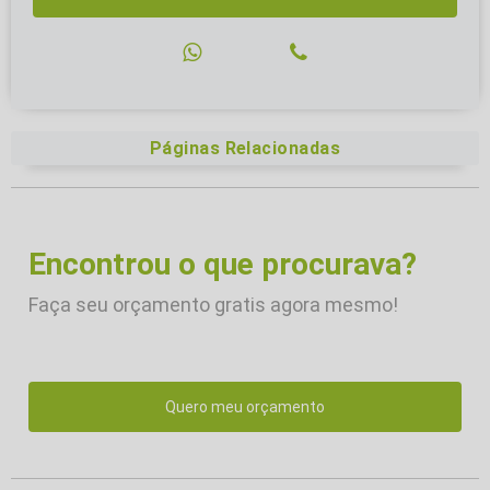
Páginas Relacionadas
Encontrou o que procurava?
Faça seu orçamento gratis agora mesmo!
Quero meu orçamento