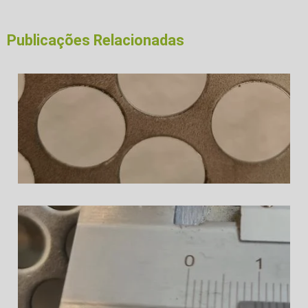
Publicações Relacionadas