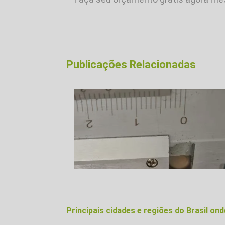
Publicações Relacionadas
Principais cidades e regiões do Brasil o