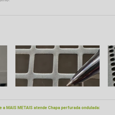
nde a MAIS METAIS atende Chapa perfurada ondulada: