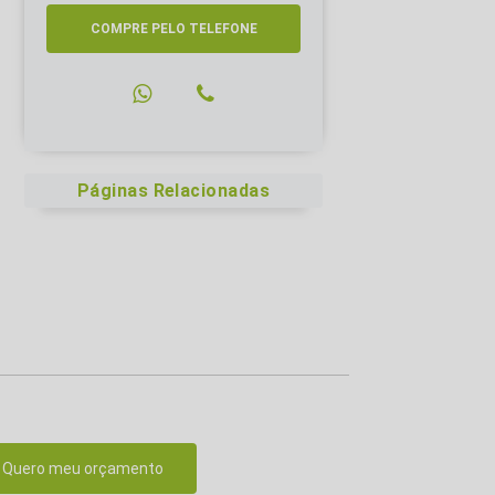
COMPRE PELO TELEFONE
Páginas Relacionadas
Quero meu orçamento