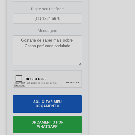
Digite seu telefone
Mensagem
SOLICITAR MEU
ORÇAMENTO
ORÇAMENTO POR
WHATSAPP