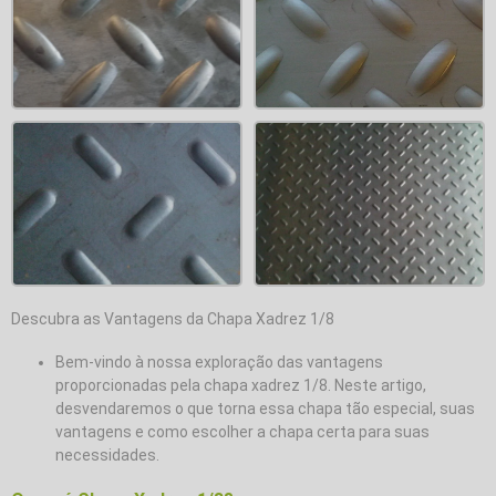
Descubra as Vantagens da Chapa Xadrez 1/8
Bem-vindo à nossa exploração das vantagens
proporcionadas pela chapa xadrez 1/8. Neste artigo,
desvendaremos o que torna essa chapa tão especial, suas
vantagens e como escolher a chapa certa para suas
necessidades.