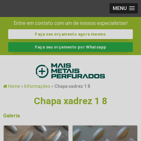
MENU
Entre em contato com um de nossos especialistas!
Faça seu orçamento agora mesmo
Faça seu orçamento por Whatsapp
Home
»
Informações
»
Chapa xadrez 1 8
Chapa xadrez 1 8
Galeria