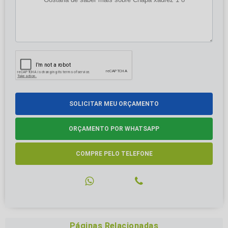
SOLICITAR MEU ORÇAMENTO
ORÇAMENTO POR WHATSAPP
COMPRE PELO TELEFONE
Páginas Relacionadas