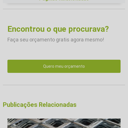
Encontrou o que procurava?
Faça seu orçamento gratis agora mesmo!
Quero meu orçamento
Publicações Relacionadas