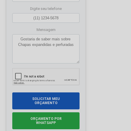
Digite seu telefone
Mensagem
SOLICITAR MEU
ORÇAMENTO
ORÇAMENTO POR
WHATSAPP