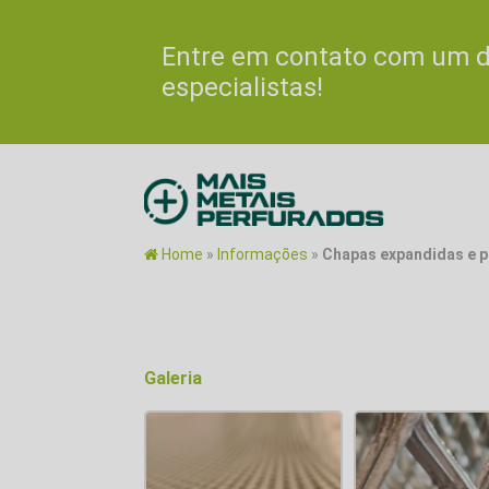
Entre em contato com um 
especialistas!
Home
»
Informações
»
Chapas expandidas e 
Galeria