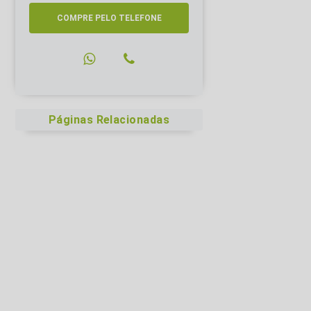
COMPRE PELO TELEFONE
Páginas Relacionadas