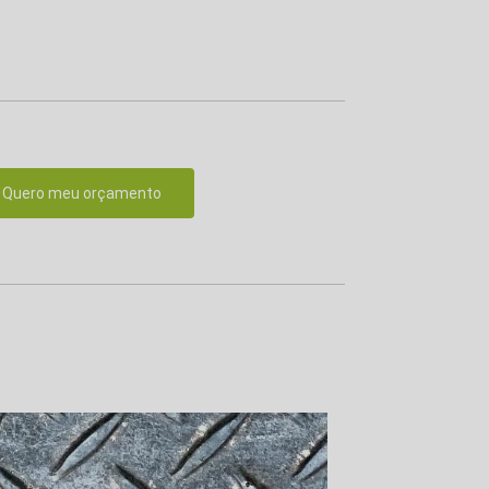
Quero meu orçamento