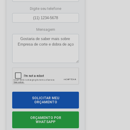
Digite seu telefone
Mensagem
SOLICITAR MEU
ORÇAMENTO
ORÇAMENTO POR
WHATSAPP