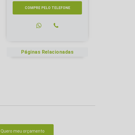
COMPRE PELO TELEFONE
Páginas Relacionadas
Quero meu orçamento