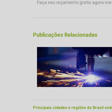
Faça seu orçamento gratis agora m
Publicações Relacionadas
Principais cidades e regiões do Brasil o