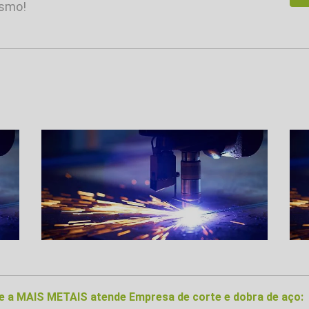
esmo!
nde a MAIS METAIS atende Empresa de corte e dobra de aço: